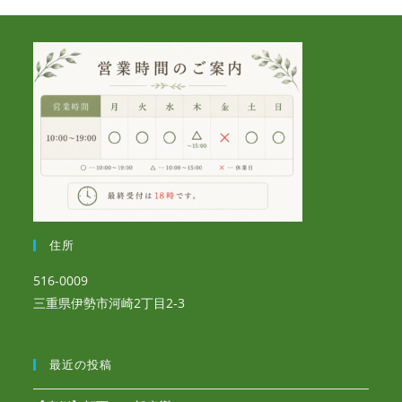
住所
516-0009
三重県伊勢市河崎2丁目2-3
最近の投稿