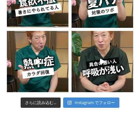
さらに読み込む...
Instagram でフォロー