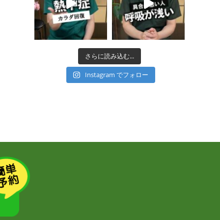
さらに読み込む...
Instagram でフォロー