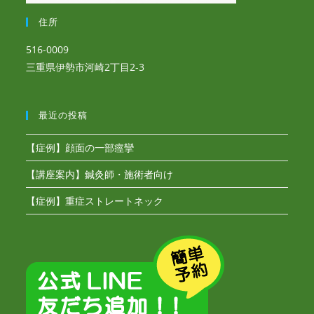
住所
516-0009
三重県伊勢市河崎2丁目2-3
最近の投稿
【症例】顔面の一部痙攣
【講座案内】鍼灸師・施術者向け
【症例】重症ストレートネック