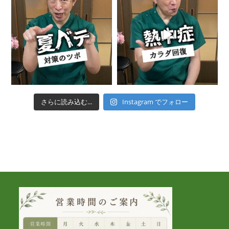
さらに読み込む...
Instagram でフォロー