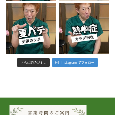
さらに読み込む...
Instagram でフォロー