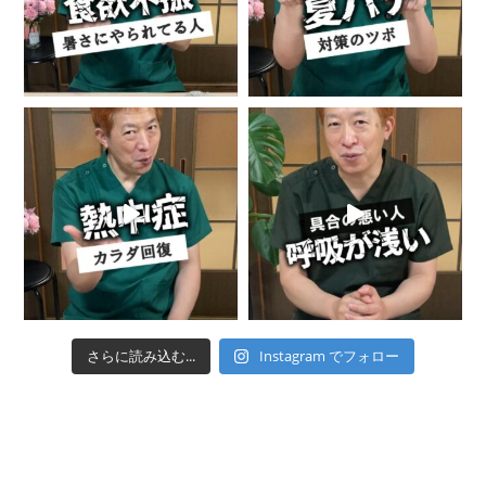
さらに読み込む...
Instagram でフォロー