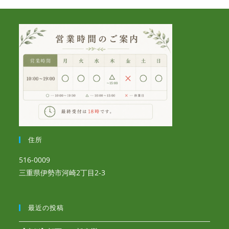
住所
516-0009
三重県伊勢市河崎2丁目2-3
最近の投稿