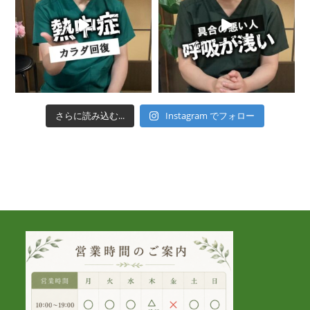
さらに読み込む...
Instagram でフォロー