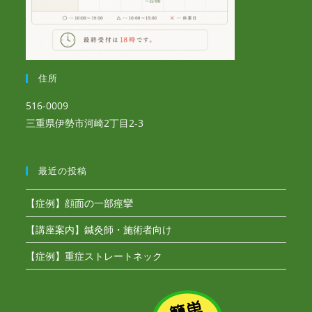
住所
516-0009
三重県伊勢市河崎2丁目2-3
最近の投稿
【症例】顔面の一部痙攣
【講座案内】鍼灸師・施術者向け
【症例】重症ストレートネック