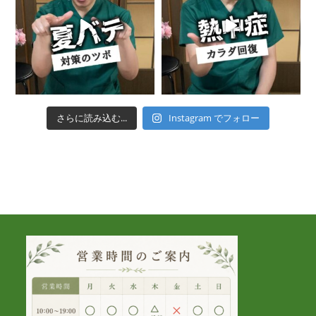
さらに読み込む...
Instagram でフォロー