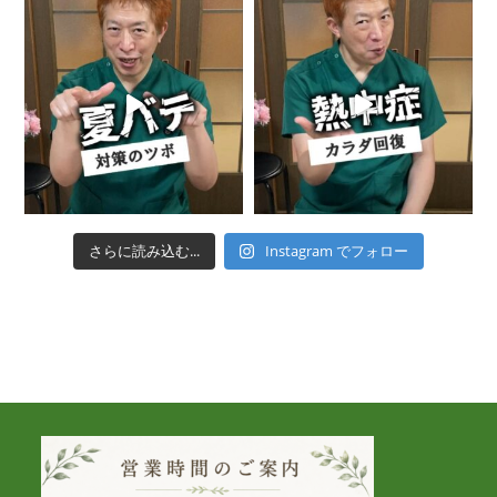
さらに読み込む...
Instagram でフォロー