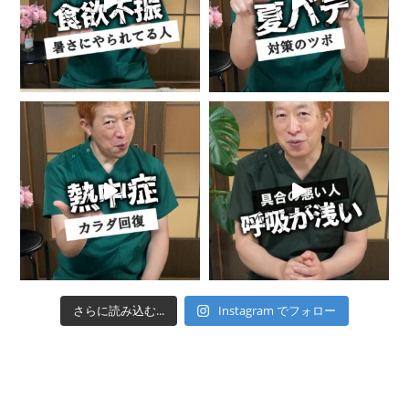
さらに読み込む...
Instagram でフォロー