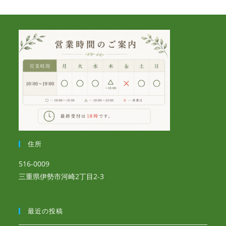
住所
516-0009
三重県伊勢市河崎2丁目2-3
最近の投稿