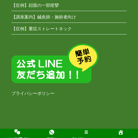
【症例】顔面の一部痙攣
【講座案内】鍼灸師・施術者向け
【症例】重症ストレートネック
プライバシーポリシー
Copyright [もも鍼灸院] -2020