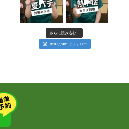
さらに読み込む...
Instagram でフォロー