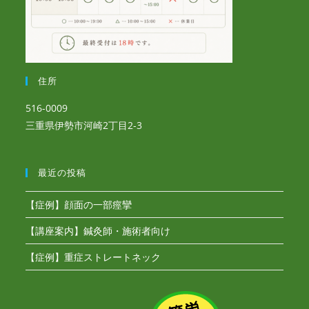
住所
516-0009
三重県伊勢市河崎2丁目2-3
最近の投稿
【症例】顔面の一部痙攣
【講座案内】鍼灸師・施術者向け
【症例】重症ストレートネック