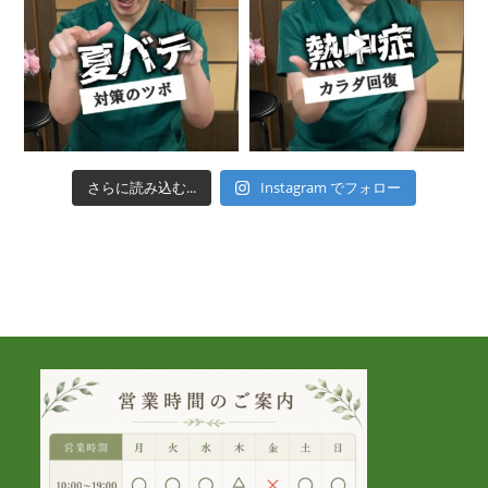
さらに読み込む...
Instagram でフォロー