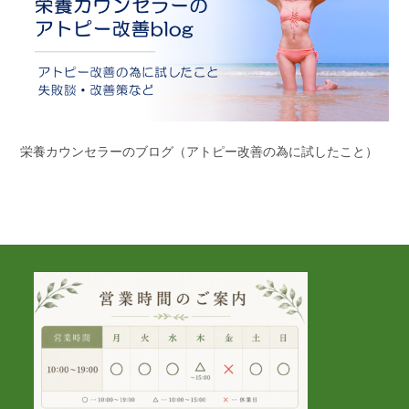
栄養カウンセラーのブログ（アトピー改善の為に試したこと）