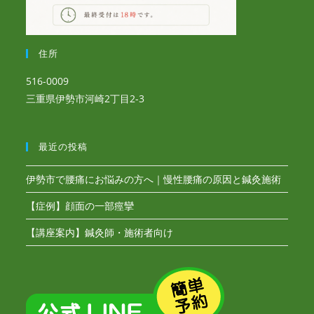
住所
516-0009
三重県伊勢市河崎2丁目2-3
最近の投稿
伊勢市で腰痛にお悩みの方へ｜慢性腰痛の原因と鍼灸施術
【症例】顔面の一部痙攣
【講座案内】鍼灸師・施術者向け