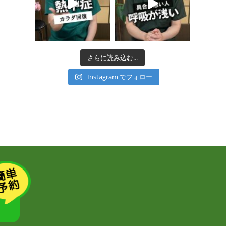
さらに読み込む...
Instagram でフォロー