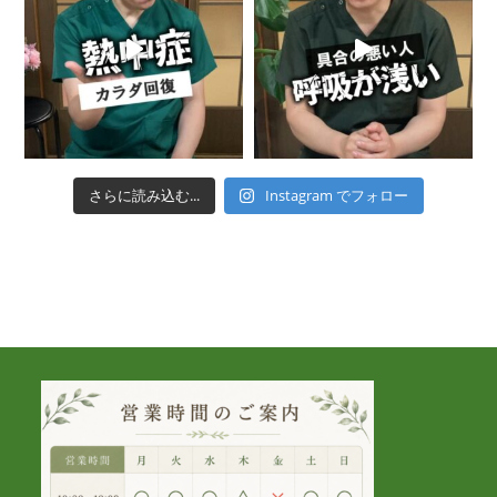
さらに読み込む...
Instagram でフォロー