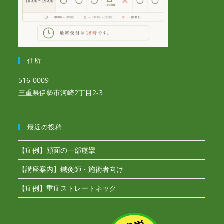
住所
516-0009
三重県伊勢市河崎2丁目2-3
最近の投稿
【症例】顔面の一部痙攣
【講座案内】鍼灸師・施術者向け
【症例】重症ストレートネック