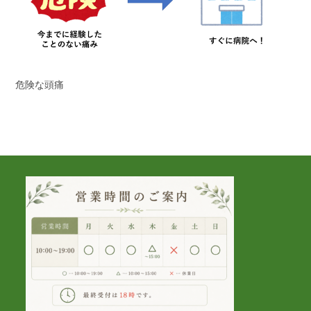
危険な頭痛