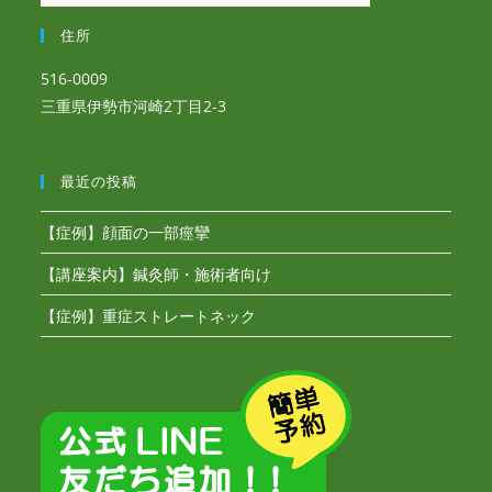
住所
516-0009
三重県伊勢市河崎2丁目2-3
最近の投稿
【症例】顔面の一部痙攣
【講座案内】鍼灸師・施術者向け
【症例】重症ストレートネック