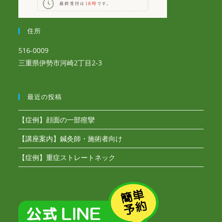
住所
516-0009
三重県伊勢市河崎2丁目2-3
最近の投稿
【症例】顔面の一部痙攣
【講座案内】鍼灸師・施術者向け
【症例】重症ストレートネック