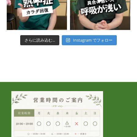
さらに読み込む...
Instagram でフォロー