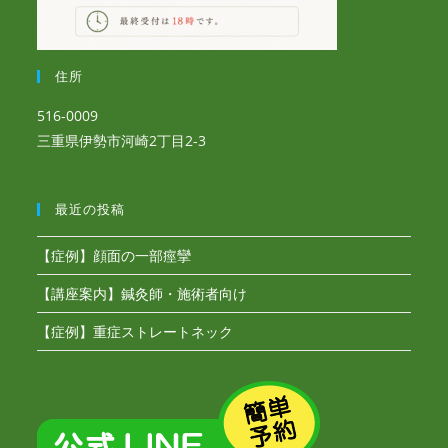
住所
516-0009
三重県伊勢市河崎2丁目2-3
最近の投稿
【症例】顔面の一部痙攣
【講座案内】鍼灸師・施術者向け
【症例】重症ストレートネック