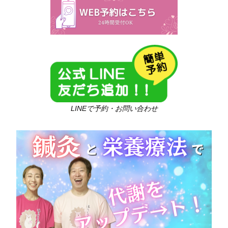
LINEで予約・お問い合わせ