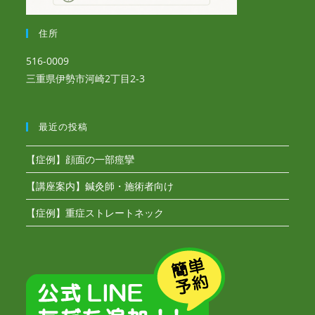
住所
516-0009
三重県伊勢市河崎2丁目2-3
最近の投稿
【症例】顔面の一部痙攣
【講座案内】鍼灸師・施術者向け
【症例】重症ストレートネック