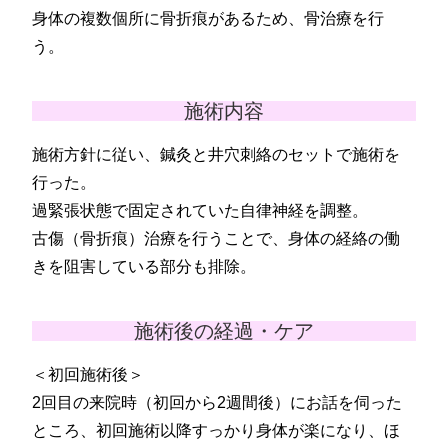
身体の複数個所に骨折痕があるため、骨治療を行
う。
施術内容
施術方針に従い、鍼灸と井穴刺絡のセットで施術を
行った。
過緊張状態で固定されていた自律神経を調整。
古傷（骨折痕）治療を行うことで、身体の経絡の働
きを阻害している部分も排除。
施術後の経過・ケア
＜初回施術後＞
2回目の来院時（初回から2週間後）にお話を伺った
ところ、初回施術以降すっかり身体が楽になり、ほ