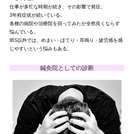
仕事が多忙な時期が続き、その影響で発症。
3年程症状が続いている。
各種の病院や治療院を回ってみたが全然良くならず
悩んでいる。
IBS以外では、めまい・ほてり・耳鳴り・疲労感を感
じやすいという悩みもある。
鍼灸院としての診断