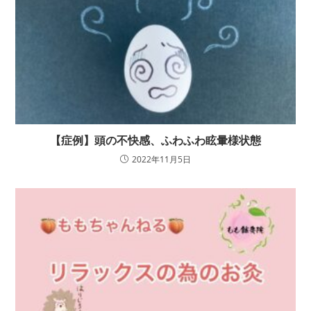
【症例】頭の不快感、ふわふわ眩暈様状態
2022年11月5日