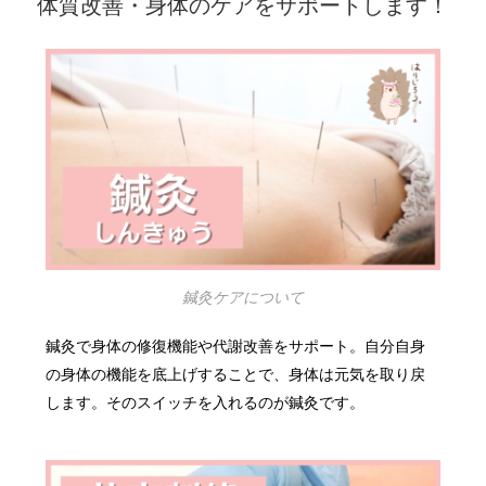
体質改善・身体のケアをサポートします！
鍼灸ケアについて
鍼灸で身体の修復機能や代謝改善をサポート。自分自身
の身体の機能を底上げすることで、身体は元気を取り戻
します。そのスイッチを入れるのが鍼灸です。