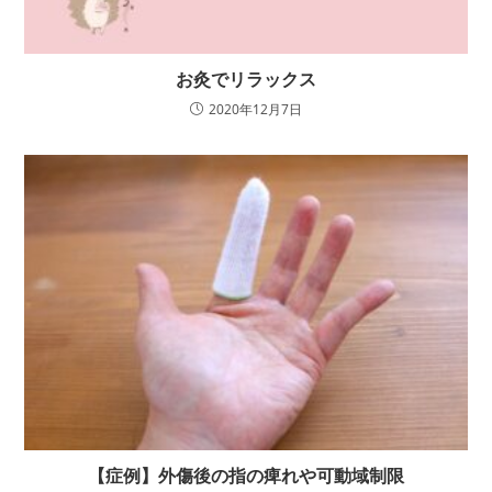
お灸でリラックス
2020年12月7日
【症例】外傷後の指の痺れや可動域制限