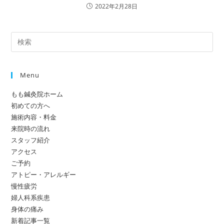
2022年2月28日
Menu
もも鍼灸院ホーム
初めての方へ
施術内容・料金
来院時の流れ
スタッフ紹介
アクセス
ご予約
アトピー・アレルギー
慢性疲労
婦人科系疾患
身体の痛み
新着記事一覧