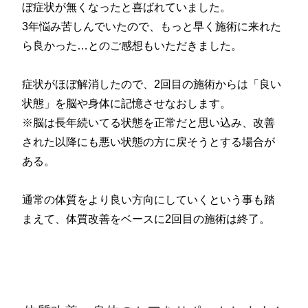
ぼ症状が無くなったと喜ばれていました。
3年悩み苦しんでいたので、もっと早く施術に来れた
ら良かった…とのご感想もいただきました。
症状がほぼ解消したので、2回目の施術からは「良い
状態」を脳や身体に記憶させなおします。
※脳は長年続いてる状態を正常だと思い込み、改善
された以降にも悪い状態の方に戻そうとする場合が
ある。
通常の体質をより良い方向にしていくという事も踏
まえて、体質改善をベースに2回目の施術は終了。