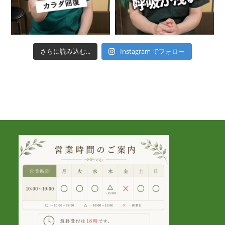
さらに読み込む...
Instagram でフォロー