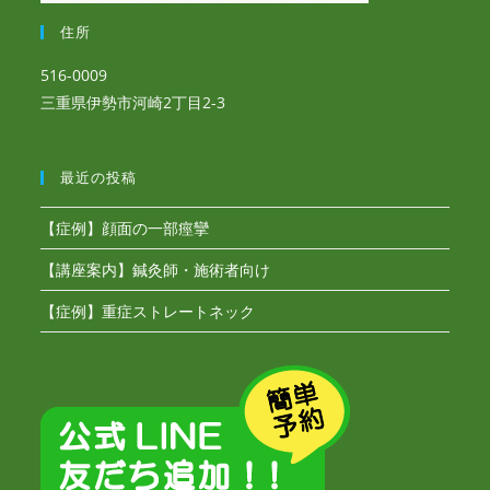
住所
516-0009
三重県伊勢市河崎2丁目2-3
最近の投稿
【症例】顔面の一部痙攣
【講座案内】鍼灸師・施術者向け
【症例】重症ストレートネック