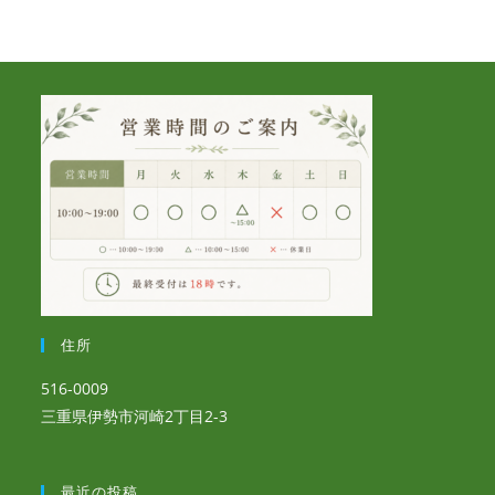
住所
516-0009
三重県伊勢市河崎2丁目2-3
最近の投稿