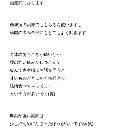
治療穴になります。
糖尿病の治療でももちろん使いますし
筋肉の痛み全般にもとてもよく効きます。
身体のあちこちが痛いとか
腰の強い痛みがしつこくて
なんて患者様にお話を伺うと
甘いものがとにかく大好きで
結構食べちゃってます
という方が多いです(笑)
痛みが強い期間は
少し控えめになさったほうが良いですね(笑)