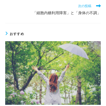
次の投稿
「細胞内糖利用障害」と「身体の不調」
おすすめ