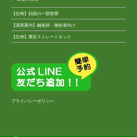
【症例】顔面の一部痙攣
【講座案内】鍼灸師・施術者向け
【症例】重症ストレートネック
プライバシーポリシー