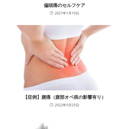
偏頭痛のセルフケア
2021年1月10日
【症例】腰痛（腹部オペ痕の影響有り）
2022年5月25日