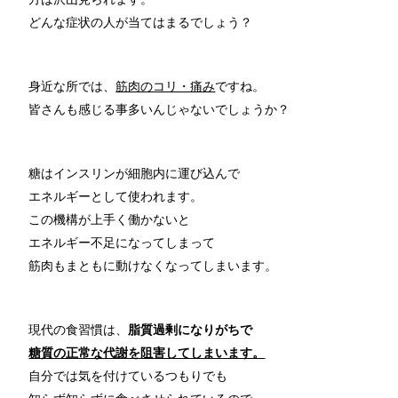
どんな症状の人が当てはまるでしょう？
身近な所では、
筋肉のコリ・痛み
ですね。
皆さんも感じる事多いんじゃないでしょうか？
糖はインスリンが細胞内に運び込んで
エネルギーとして使われます。
この機構が上手く働かないと
エネルギー不足になってしまって
筋肉もまともに動けなくなってしまいます。
現代の食習慣は、
脂質過剰になりがちで
糖質の正常な代謝を阻害してしまいます。
自分では気を付けているつもりでも