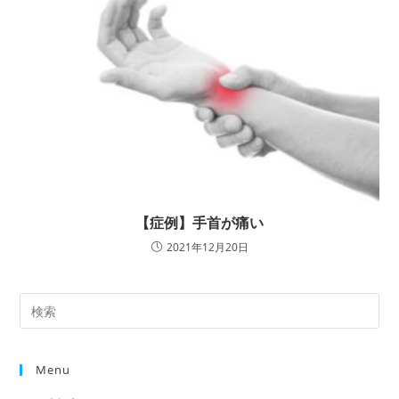
【症例】手首が痛い
2021年12月20日
Menu