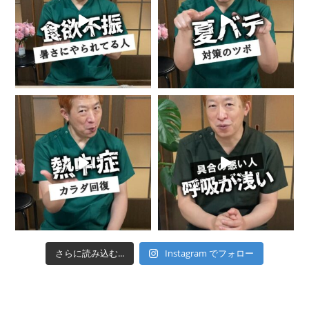
さらに読み込む...
Instagram でフォロー