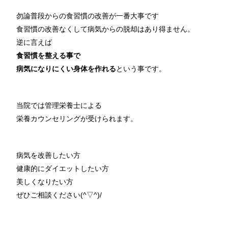
勿論普段からの食習慣の改善が一番大事です
食習慣の改善なくして病気からの脱却はあり得ません。
逆に言えば
食習慣を整える事で
病気になりにくい身体を作れる
という事です。
当院では管理栄養士による
栄養カウンセリングが受けられます。
病気を改善したい方
健康的にダイエットしたい方
美しくなりたい方
ぜひご相談ください(^▽^)/