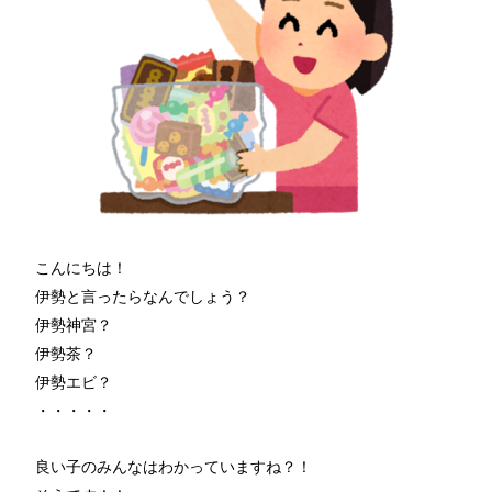
こんにちは！
伊勢と言ったらなんでしょう？
伊勢神宮？
伊勢茶？
伊勢エビ？
・・・・・
良い子のみんなはわかっていますね？！