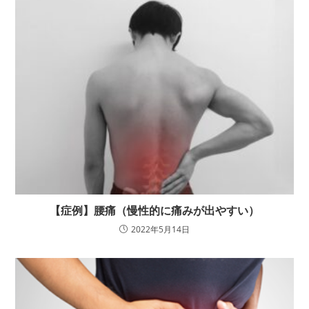
【症例】腰痛（慢性的に痛みが出やすい）
2022年5月14日