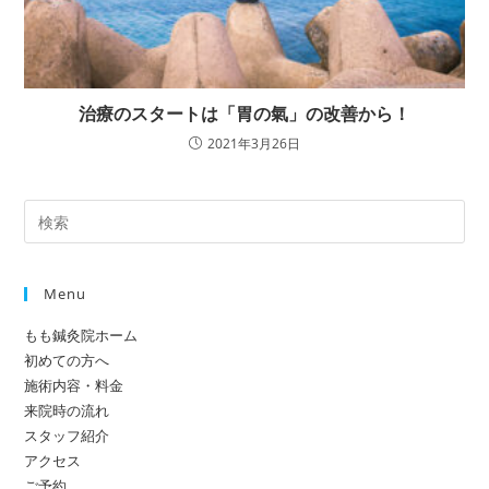
治療のスタートは「胃の氣」の改善から！
2021年3月26日
Menu
もも鍼灸院ホーム
初めての方へ
施術内容・料金
来院時の流れ
スタッフ紹介
アクセス
ご予約