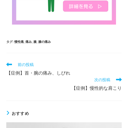
タグ
:
慢性痛
,
痛み
,
膝
,
膝の痛み
前の投稿
【症例】首・腕の痛み、しびれ
次の投稿
【症例】慢性的な肩こり
おすすめ