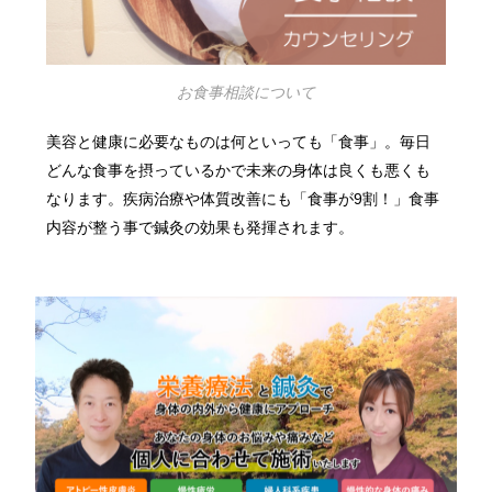
お食事相談について
美容と健康に必要なものは何といっても「食事」。毎日
どんな食事を摂っているかで未来の身体は良くも悪くも
なります。疾病治療や体質改善にも「食事が9割！」食事
内容が整う事で鍼灸の効果も発揮されます。