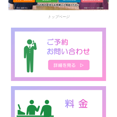
トップページ