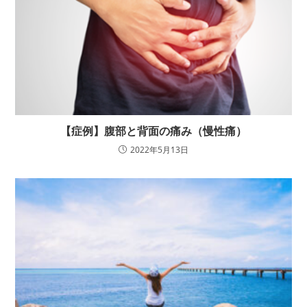
【症例】腹部と背面の痛み（慢性痛）
2022年5月13日