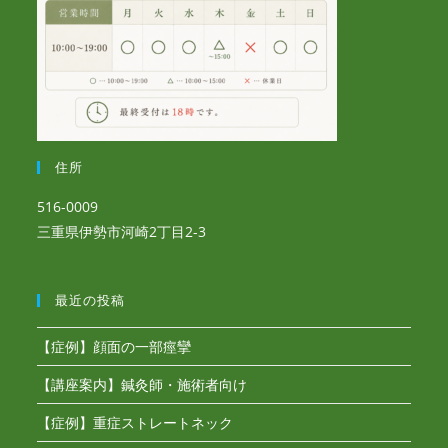
住所
516-0009
三重県伊勢市河崎2丁目2-3
最近の投稿
【症例】顔面の一部痙攣
【講座案内】鍼灸師・施術者向け
【症例】重症ストレートネック