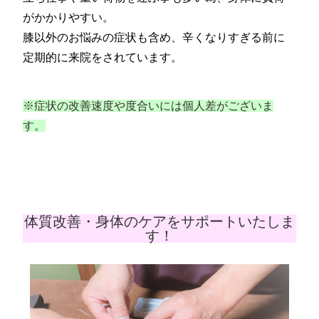
がかかりやすい。
膝以外のお悩みの症状も含め、辛くなりすぎる前に
定期的に来院をされています。
※症状の改善速度や度合いには個人差がございま
す。
体質改善・身体のケアをサポートいたしま
す！