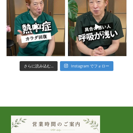
さらに読み込む...
Instagram でフォロー