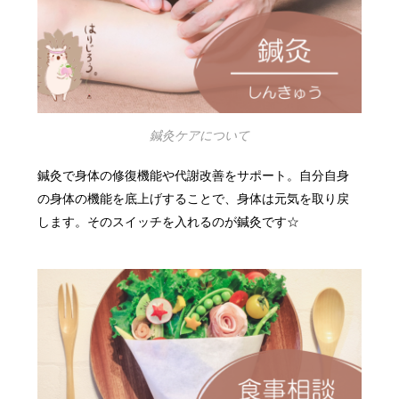
鍼灸ケアについて
鍼灸で身体の修復機能や代謝改善をサポート。自分自身
の身体の機能を底上げすることで、身体は元気を取り戻
します。そのスイッチを入れるのが鍼灸です☆