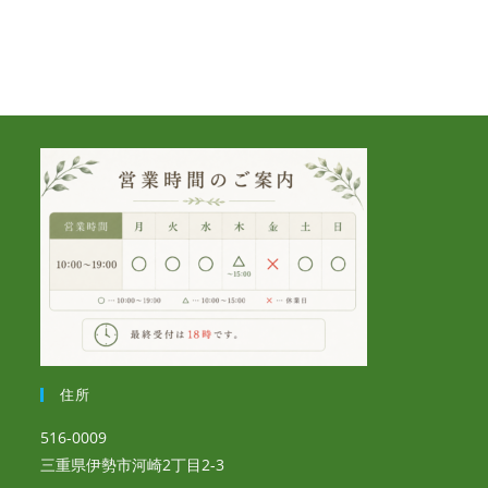
住所
516-0009
三重県伊勢市河崎2丁目2-3