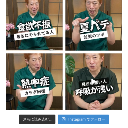
さらに読み込む...
Instagram でフォロー