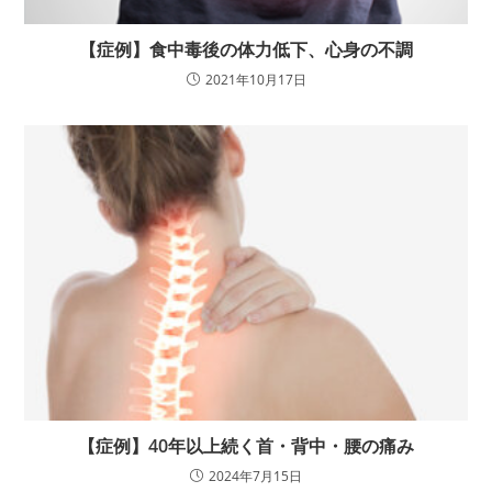
【症例】食中毒後の体力低下、心身の不調
2021年10月17日
【症例】40年以上続く首・背中・腰の痛み
2024年7月15日