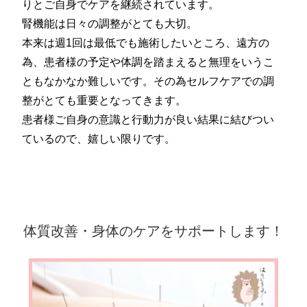
りとご自身でケアを継続されています。
腎機能は日々の調整がとても大切。
本来は週1回は最低でも施術したいところ、遠方の
為、患者様の予定や体調を踏まえると無理をいうこ
ともなかなか難しいです。その為セルフケアでの調
整がとても重要となってきます。
患者様ご自身の意識と行動力が良い結果に結びつい
ているので、嬉しい限りです。
体質改善・身体のケアをサポートします！