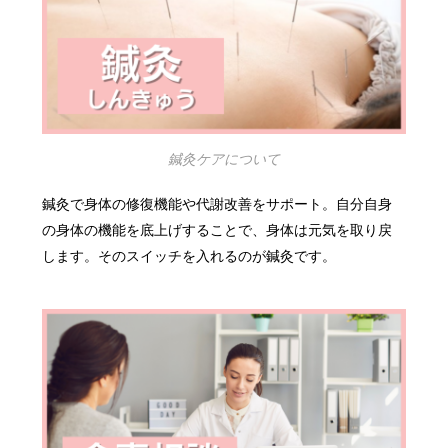
鍼灸ケアについて
鍼灸で身体の修復機能や代謝改善をサポート。自分自身
の身体の機能を底上げすることで、身体は元気を取り戻
します。そのスイッチを入れるのが鍼灸です。