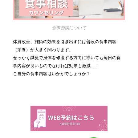
食事相談について
体質改善、施術の効果を引き出すには普段の食事内容
（栄養）が大きく関わります。
せっかく鍼灸で身体を修復する方向に導いても毎日の食
事内容が良いものでなければ効果も激減…！
ご自身の食事内容はいかがでしょうか？