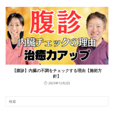
【腹診】内臓の不調をチェックする理由【施術方
針】
2023年12月2日