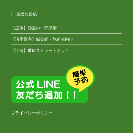
最近の投稿
【症例】顔面の一部痙攣
【講座案内】鍼灸師・施術者向け
【症例】重症ストレートネック
プライバシーポリシー