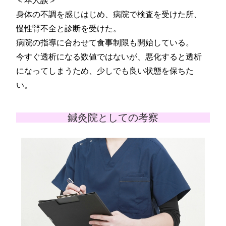
＜本人談＞
身体の不調を感じはじめ、病院で検査を受けた所、
慢性腎不全と診断を受けた。
病院の指導に合わせて食事制限も開始している。
今すぐ透析になる数値ではないが、悪化すると透析
になってしまうため、少しでも良い状態を保ちた
い。
鍼灸院としての考察