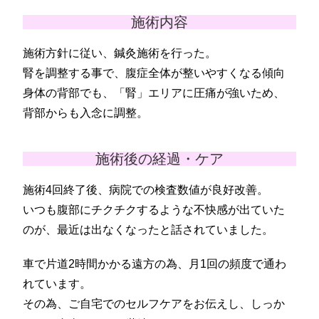
施術内容
施術方針に従い、鍼灸施術を行った。
腎を調整する事で、腹症全体が整いやすくなる傾向
身体の背部でも、「腎」エリアに圧痛が強いため、
背部からも入念に調整。
施術後の経過・ケア
施術4回終了後、病院での検査数値が良好改善。
いつも腹部にチクチクするような不快感が出ていた
のが、最近は出なくなったと話されていました。
車で片道2時間かかる遠方の為、月1回の頻度で通わ
れています。
その為、ご自宅でのセルフケアをお伝えし、しっか