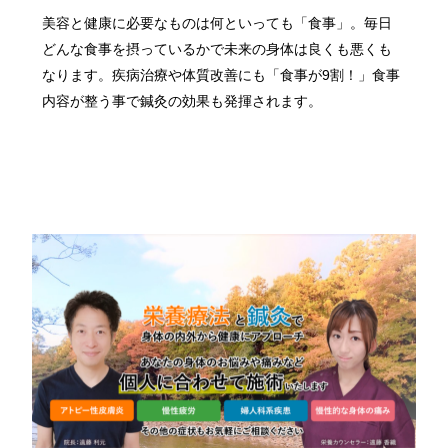
美容と健康に必要なものは何といっても「食事」。毎日
どんな食事を摂っているかで未来の身体は良くも悪くも
なります。疾病治療や体質改善にも「食事が9割！」食事
内容が整う事で鍼灸の効果も発揮されます。