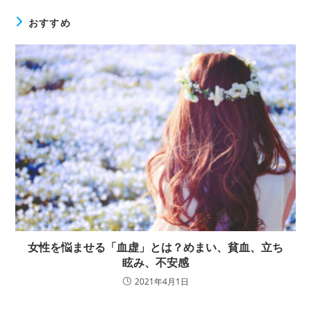
おすすめ
女性を悩ませる「血虚」とは？めまい、貧血、立ち
眩み、不安感
2021年4月1日