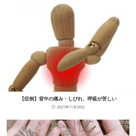
【症例】背中の痛み・しびれ、呼吸が苦しい
2021年11月28日