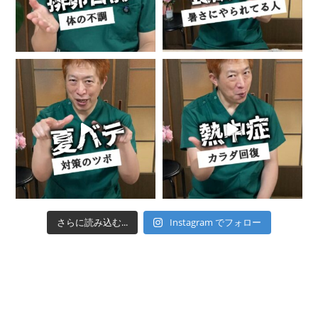
さらに読み込む...
Instagram でフォロー