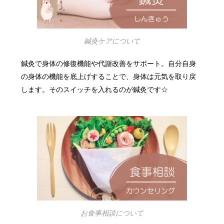
鍼灸ケアについて
鍼灸で身体の修復機能や代謝改善をサポート。自分自身
の身体の機能を底上げすることで、身体は元気を取り戻
します。そのスイッチを入れるのが鍼灸です☆
お食事相談について