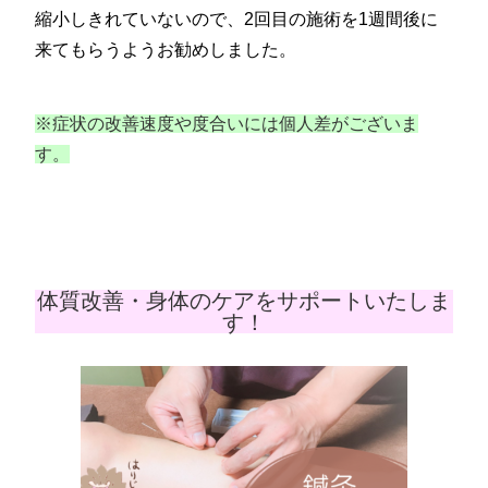
縮小しきれていないので、2回目の施術を1週間後に
来てもらうようお勧めしました。
※症状の改善速度や度合いには個人差がございま
す。
体質改善・身体のケアをサポートいたしま
す！