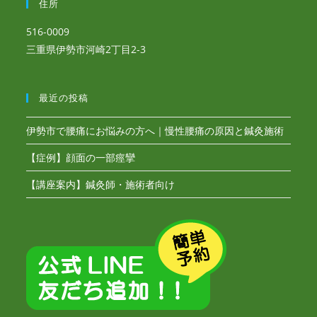
住所
516-0009
三重県伊勢市河崎2丁目2-3
最近の投稿
伊勢市で腰痛にお悩みの方へ｜慢性腰痛の原因と鍼灸施術
【症例】顔面の一部痙攣
【講座案内】鍼灸師・施術者向け