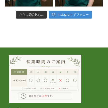
さらに読み込む...
Instagram でフォロー