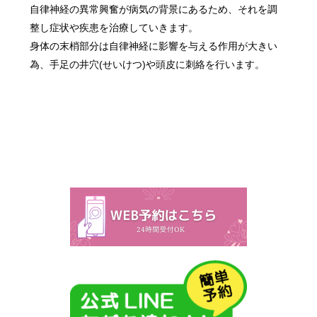
自律神経の異常興奮が病気の背景にあるため、それを調
整し症状や疾患を治療していきます。
身体の末梢部分は自律神経に影響を与える作用が大きい
為、手足の井穴(せいけつ)や頭皮に刺絡を行います。