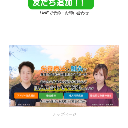
LINEで予約・お問い合わせ
トップページ