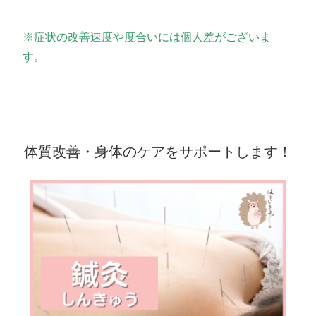
※症状の改善速度や度合いには個人差がございま
す。
体質改善・身体のケアをサポートします！