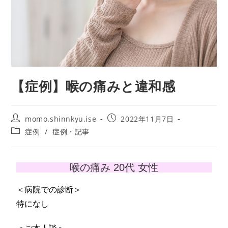
【症例】喉の痛みと違和感
momo.shinnkyu.ise
2022年11月7日
症例
/
症例・記事
喉の痛み 20代 女性
＜病院での診断＞
特になし