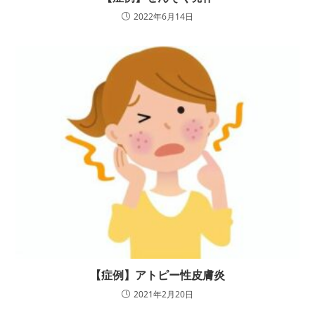
2022年6月14日
【症例】アトピー性皮膚炎
2021年2月20日