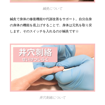
鍼灸について
鍼灸で身体の修復機能や代謝改善をサポート。自分自身
の身体の機能を底上げすることで、身体は元気を取り戻
します。そのスイッチを入れるのが鍼灸です☆
井穴刺絡について