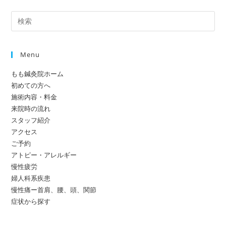
Menu
もも鍼灸院ホーム
初めての方へ
施術内容・料金
来院時の流れ
スタッフ紹介
アクセス
ご予約
アトピー・アレルギー
慢性疲労
婦人科系疾患
慢性痛ー首肩、腰、頭、関節
症状から探す