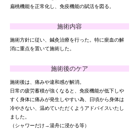
扁桃機能を正常化し、免疫機能の賦活を図る。
施術内容
施術方針に従い、鍼灸治療を行った。特に瘀血の解
消に重点を置いて施術した。
施術後のケア
施術後は、痛みや違和感が解消。
日常の疲労蓄積が強くなると、免疫機能が低下しや
すく身体に痛みが発生しやすい為、日頃から身体は
冷やさない、温めていただくようアドバイスいたし
ました。
（シャワーだけ→湯舟に浸かる等）