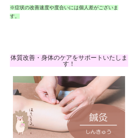
※症状の改善速度や度合いには個人差がございま
す。
体質改善・身体のケアをサポートいたしま
す！