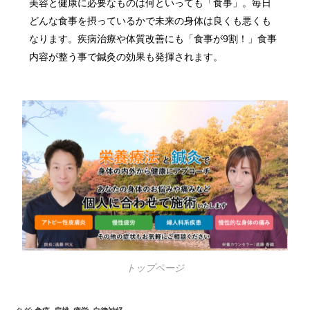
美容と健康に必要なものは何といっても「食事」。毎日
どんな食事を摂っているかで未来の身体は良くも悪くも
なります。疾病治療や体質改善にも「食事が9割！」食事
内容が整う事で鍼灸の効果も発揮されます。
トップページ