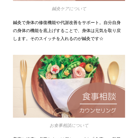
鍼灸ケアについて
鍼灸で身体の修復機能や代謝改善をサポート。自分自身
の身体の機能を底上げすることで、身体は元気を取り戻
します。そのスイッチを入れるのが鍼灸です☆
お食事相談について