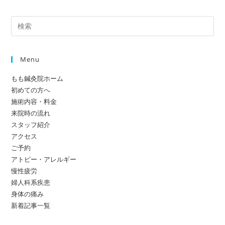
Menu
もも鍼灸院ホーム
初めての方へ
施術内容・料金
来院時の流れ
スタッフ紹介
アクセス
ご予約
アトピー・アレルギー
慢性疲労
婦人科系疾患
身体の痛み
新着記事一覧