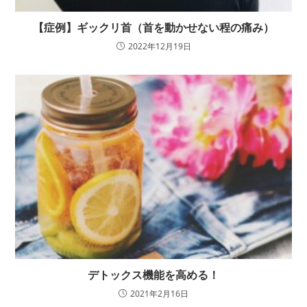
【症例】ギックリ首（首を動かせない程の痛み）
2022年12月19日
デトックス機能を高める！
2021年2月16日