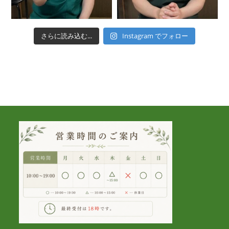
さらに読み込む...
Instagram でフォロー