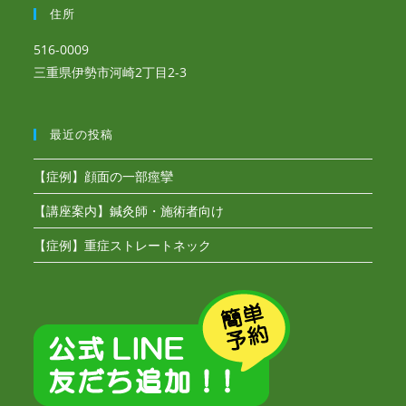
住所
516-0009
三重県伊勢市河崎2丁目2-3
最近の投稿
【症例】顔面の一部痙攣
【講座案内】鍼灸師・施術者向け
【症例】重症ストレートネック