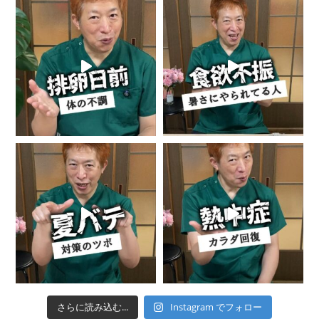
さらに読み込む...
Instagram でフォロー