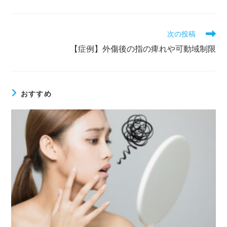
次の投稿
【症例】外傷後の指の痺れや可動域制限
おすすめ