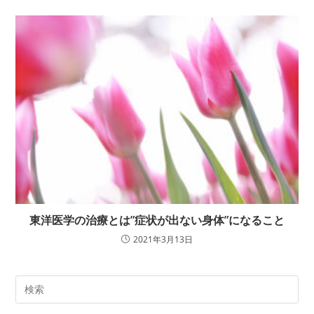
東洋医学の治療とは”症状が出ない身体”になること
2021年3月13日