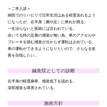
＜ご本人談＞
病院でのリハビリで日常生活はある程度送れるよう
になったが、右半身（腕や足）に痺れが残る。
一生治らないと医師には言われている。
歩いてる時の足裏の感覚が無い為、車のアクセルや
ブレーキを踏む感覚が分からず運転は止めている。
車の運転ができるようになりたいので、さらなる改
善を目指したい。
鍼灸院としての診断
右半身の軽度麻痺、感覚低下を認める。
深部感覚も障害されている。
施術方針