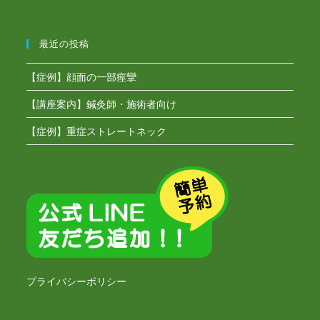
最近の投稿
【症例】顔面の一部痙攣
【講座案内】鍼灸師・施術者向け
【症例】重症ストレートネック
プライバシーポリシー