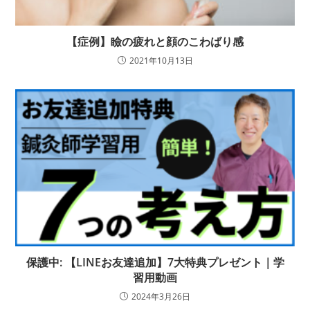
【症例】瞼の疲れと顔のこわばり感
2021年10月13日
保護中: 【LINEお友達追加】7大特典プレゼント｜学
習用動画
2024年3月26日