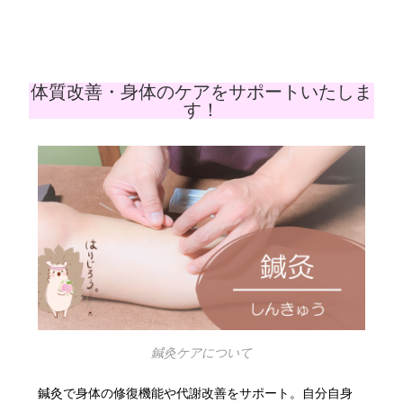
体質改善・身体のケアをサポートいたしま
す！
鍼灸ケアについて
鍼灸で身体の修復機能や代謝改善をサポート。自分自身