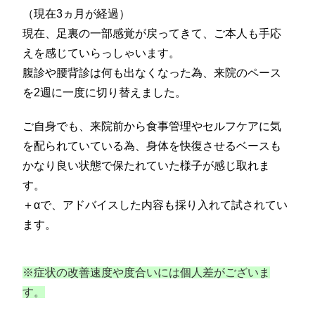
（現在3ヵ月が経過）
現在、足裏の一部感覚が戻ってきて、ご本人も手応
えを感じていらっしゃいます。
腹診や腰背診は何も出なくなった為、来院のペース
を2週に一度に切り替えました。
ご自身でも、来院前から食事管理やセルフケアに気
を配られていている為、身体を快復させるベースも
かなり良い状態で保たれていた様子が感じ取れま
す。
＋αで、アドバイスした内容も採り入れて試されてい
ます。
※症状の改善速度や度合いには個人差がございま
す。