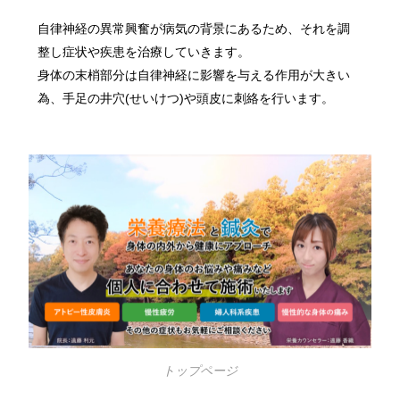
自律神経の異常興奮が病気の背景にあるため、それを調
整し症状や疾患を治療していきます。
身体の末梢部分は自律神経に影響を与える作用が大きい
為、手足の井穴(せいけつ)や頭皮に刺絡を行います。
トップページ