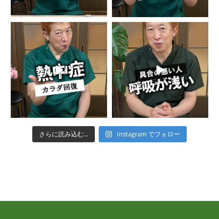
さらに読み込む...
Instagram でフォロー