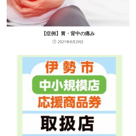
【症例】胃・背中の痛み
2021年8月29日