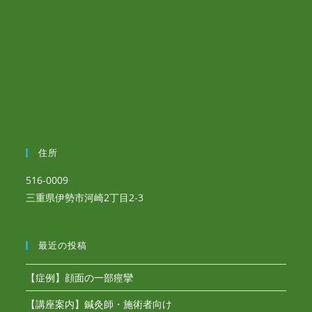
住所
516-0009
三重県伊勢市河崎2丁目2-3
最近の投稿
【症例】顔面の一部痙攣
【講座案内】鍼灸師・施術者向け