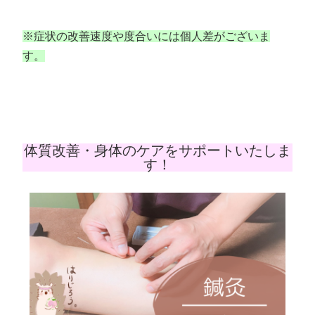
※症状の改善速度や度合いには個人差がございま
す。
体質改善・身体のケアをサポートいたしま
す！