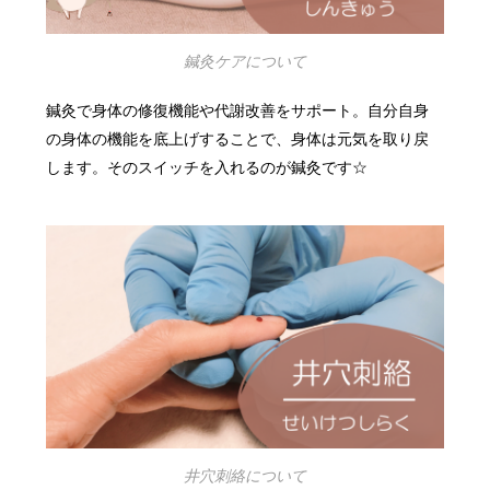
鍼灸ケアについて
鍼灸で身体の修復機能や代謝改善をサポート。自分自身
の身体の機能を底上げすることで、身体は元気を取り戻
します。そのスイッチを入れるのが鍼灸です☆
井穴刺絡について