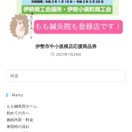
伊勢市中小規模店応援商品券
2021年1月24日
Menu
もも鍼灸院ホーム
初めての方へ
施術内容・料金
来院時の流れ