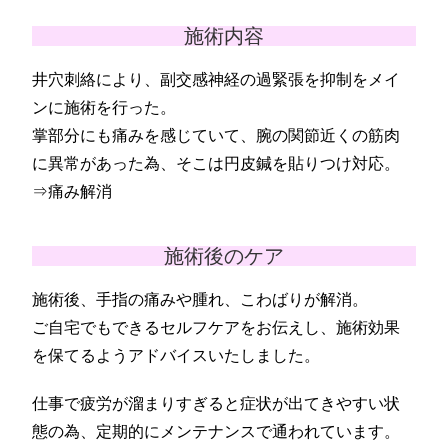
施術内容
井穴刺絡により、副交感神経の過緊張を抑制をメイ
ンに施術を行った。
掌部分にも痛みを感じていて、腕の関節近くの筋肉
に異常があった為、そこは円皮鍼を貼りつけ対応。
⇒痛み解消
施術後のケア
施術後、手指の痛みや腫れ、こわばりが解消。
ご自宅でもできるセルフケアをお伝えし、施術効果
を保てるようアドバイスいたしました。
仕事で疲労が溜まりすぎると症状が出てきやすい状
態の為、定期的にメンテナンスで通われています。